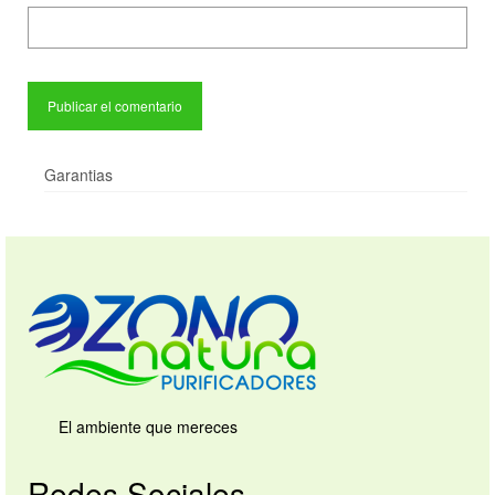
Garantias
El ambiente que mereces
Redes Sociales