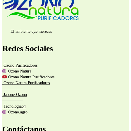
El ambiente que mereces
Redes Sociales
Ozono Purificadores
Ozono Natura
Ozono Natura Purificadores
Ozono Natura Purificadores
—————
JabonesOzono
—————
Tecnologíao4
Ozono.agro
Contáctanos