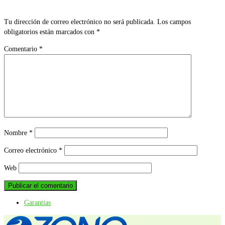
Tu dirección de correo electrónico no será publicada.
Los campos
obligatorios están marcados con
*
Comentario
*
Nombre
*
Correo electrónico
*
Web
Garantias