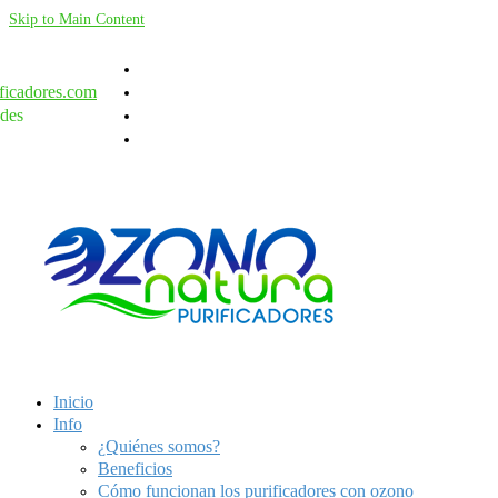
Skip to Main Content
ficadores.com
des
Inicio
Info
¿Quiénes somos?
Beneficios
Cómo funcionan los purificadores con ozono