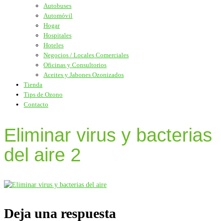
Autobuses
Automóvil
Hogar
Hospitales
Hoteles
Negocios / Locales Comerciales
Oficinas y Consultorios
Aceites y Jabones Ozonizados
Tienda
Tips de Ozono
Contacto
Eliminar virus y bacterias
del aire 2
Deja una respuesta