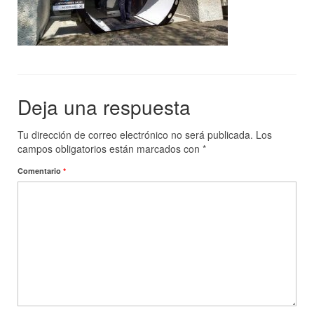
Tienda
Tips de Ozono
Contacto
Deja una respuesta
Tu dirección de correo electrónico no será publicada.
Los
campos obligatorios están marcados con
*
Comentario
*