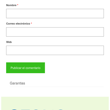
Nombre
*
Correo electrónico
*
Web
Garantias