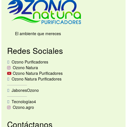
El ambiente que mereces
Redes Sociales
Ozono Purificadores
Ozono Natura
Ozono Natura Purificadores
Ozono Natura Purificadores
—————
JabonesOzono
—————
Tecnologíao4
Ozono.agro
Contáctanos