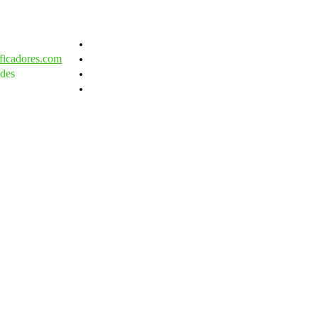
ficadores.com
des