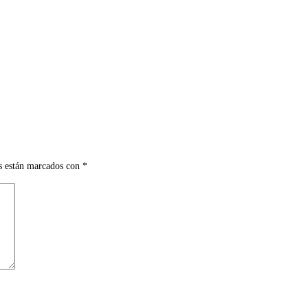
s están marcados con
*