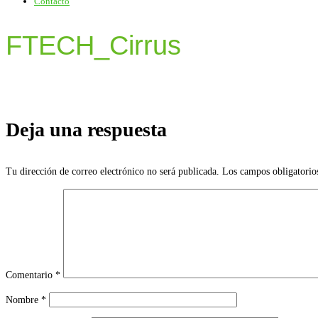
Contacto
FTECH_Cirrus
Deja una respuesta
Tu dirección de correo electrónico no será publicada.
Los campos obligatorio
Comentario
*
Nombre
*