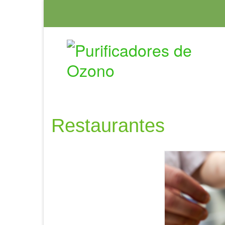
Restaurantes