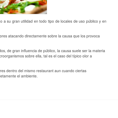
a su gran utilidad en todo tipo de locales de uso público y en
ores atacando directamente sobre la causa que los provoca
os, de gran influencia de público, la causa suele ser la materia
roorganismos sobre ella, tal es el caso del típico olor a
res dentro del mismo restaurant aun cuando ciertas
letamente el ambiente.