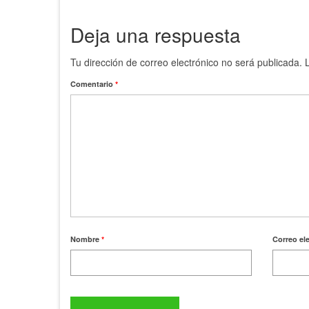
Deja una respuesta
Tu dirección de correo electrónico no será publicada.
Comentario
*
Nombre
*
Correo el