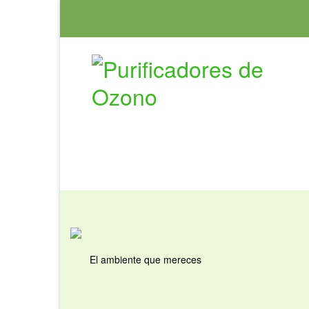
El ambiente que mereces