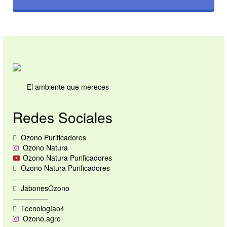
El ambiente que mereces
Redes Sociales
Ozono Purificadores
Ozono Natura
Ozono Natura Purificadores
Ozono Natura Purificadores
—————
JabonesOzono
—————
Tecnologíao4
Ozono.agro