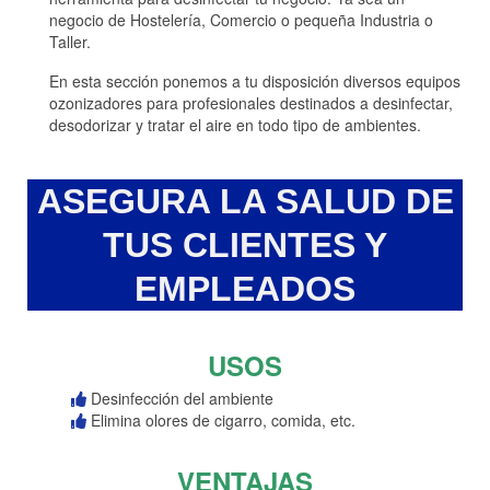
negocio de Hostelería, Comercio o pequeña Industria o
Taller.
En esta sección ponemos a tu disposición diversos equipos
ozonizadores para profesionales destinados a desinfectar,
desodorizar y tratar el aire en todo tipo de ambientes.
ASEGURA LA SALUD DE
TUS CLIENTES Y
EMPLEADOS
USOS
Desinfección del ambiente
Elimina olores de cigarro, comida, etc.
VENTAJAS