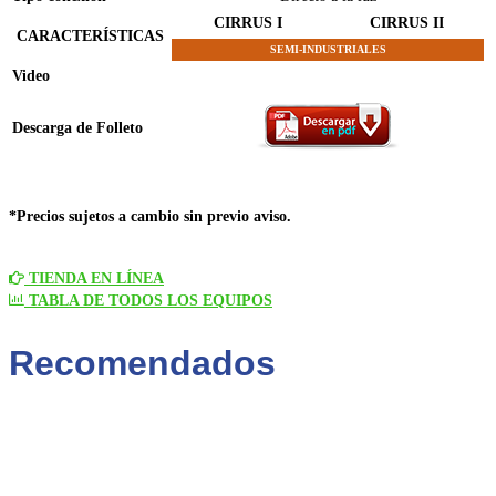
CIRRUS I
CIRRUS II
CARACTERÍSTICAS
SEMI-INDUSTRIALES
Video
Descarga de Folleto
*Precios sujetos a cambio sin previo aviso.
TIENDA
EN LÍNEA
TABLA DE TODOS LOS EQUIPOS
Recomendados