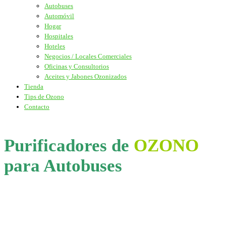
Autobuses
Automóvil
Hogar
Hospitales
Hoteles
Negocios / Locales Comerciales
Oficinas y Consultorios
Aceites y Jabones Ozonizados
Tienda
Tips de Ozono
Contacto
Purificadores de
OZONO
para Autobuses