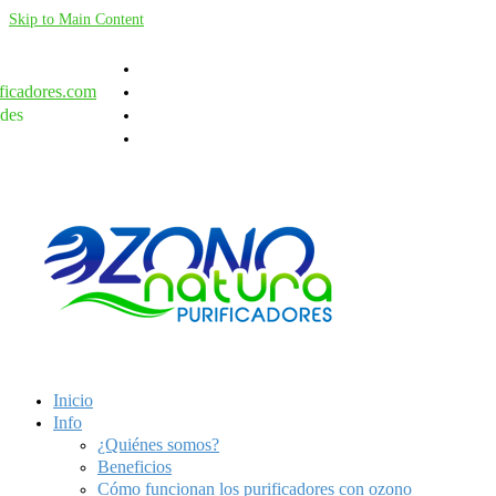
Skip to Main Content
ficadores.com
des
Inicio
Info
¿Quiénes somos?
Beneficios
Cómo funcionan los purificadores con ozono