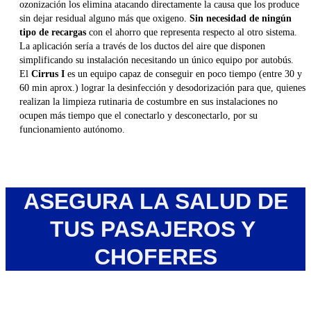
ozonización los elimina atacando directamente la causa que los produce
sin dejar residual alguno más que oxigeno.
Sin necesidad de ningún
tipo de recargas
con el ahorro que representa respecto al otro sistema.
La aplicación sería a través de los ductos del aire que disponen
simplificando su instalación necesitando un único equipo por autobús.
El
Cirrus I
es un equipo capaz de conseguir en poco tiempo (entre 30 y
60 min aprox.) lograr la desinfección y desodorización para que, quienes
realizan la limpieza rutinaria de costumbre en sus instalaciones no
ocupen más tiempo que el conectarlo y desconectarlo, por su
funcionamiento autónomo.
ASEGURA LA SALUD DE
TUS PASAJEROS Y
CHOFERES