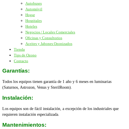
Autobuses
Automóvil
Hogar
Hospitales
Hoteles
Negocios / Locales Comerciales
Oficinas y Consultorios
Aceites y Jabones Ozonizados
Tienda
Tips de Ozono
Contacto
Garantías:
Todos los equipos tienen garantía de 1 año y 6 meses en luminarias
(Saturnos, Astrozon, Venus y SterilRoom).
Instalación:
Los equipos son de fácil instalación, a excepción de los industriales que
requieren instalación especializada.
Mantenimientos: