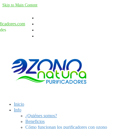
Skip to Main Content
ficadores.com
des
Inicio
Info
¿Quiénes somos?
Beneficios
Cómo funcionan los purificadores con ozono