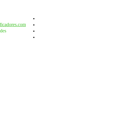
ficadores.com
des