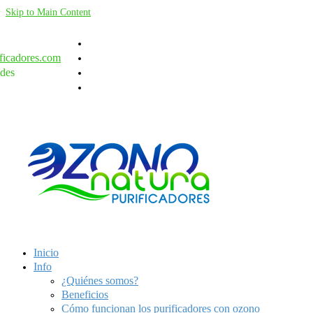
Skip to Main Content
ficadores.com
des
Inicio
Info
¿Quiénes somos?
Beneficios
Cómo funcionan los purificadores con ozono