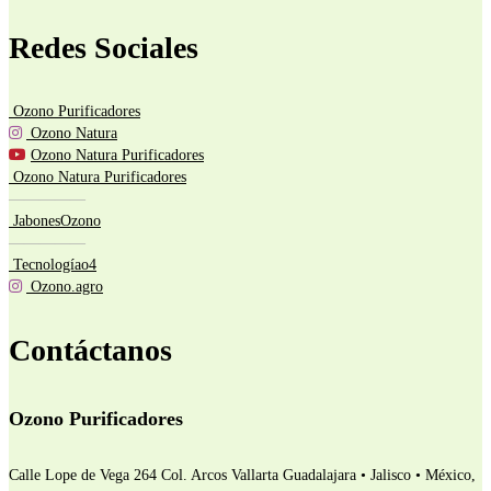
Redes Sociales
Ozono Purificadores
Ozono Natura
Ozono Natura Purificadores
Ozono Natura Purificadores
—————
JabonesOzono
—————
Tecnologíao4
Ozono.agro
Contáctanos
Ozono Purificadores
Calle Lope de Vega 264 Col. Arcos Vallarta
Guadalajara • Jalisco • México,