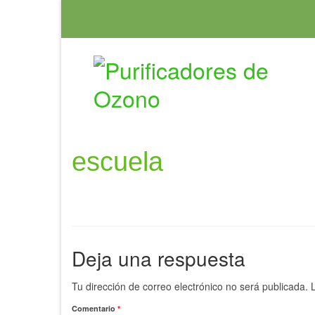
escuela
Deja una respuesta
Tu dirección de correo electrónico no será publicada.
Comentario
*