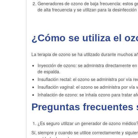
Generadores de ozono de baja frecuencia: estos g
de alta frecuencia y se utilizan para la desinfecci
¿Cómo se utiliza el oz
La terapia de ozono se ha utilizado durante muchos a
Inyección de ozono: se administra directamente en e
de espalda.
Insuflación rectal: el ozono se administra por vía re
Insuflación vaginal: el ozono se administra por vía 
Inhalación de ozono: se inhala ozono para tratar a
Preguntas frecuentes
¿Es seguro utilizar un generador de ozono médico
Sí, siempre y cuando se utilice correctamente y siguien