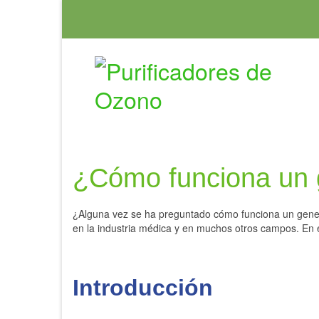
¿Cómo funciona un 
¿Alguna vez se ha preguntado cómo funciona un gener
en la industria médica y en muchos otros campos. En 
Introducción