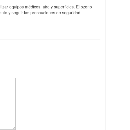
izar equipos médicos, aire y superficies. El ozono
mente y seguir las precauciones de seguridad