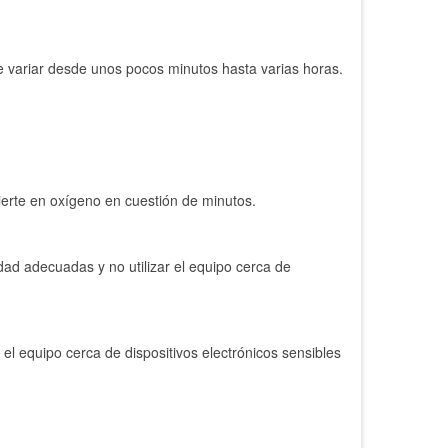
e variar desde unos pocos minutos hasta varias horas.
ierte en oxígeno en cuestión de minutos.
ad adecuadas y no utilizar el equipo cerca de
 el equipo cerca de dispositivos electrónicos sensibles