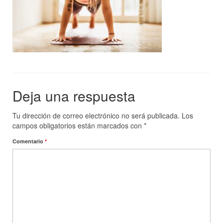
Tienda
Tips de Ozono
Contacto
Deja una respuesta
Tu dirección de correo electrónico no será publicada.
Los
campos obligatorios están marcados con
*
Comentario
*