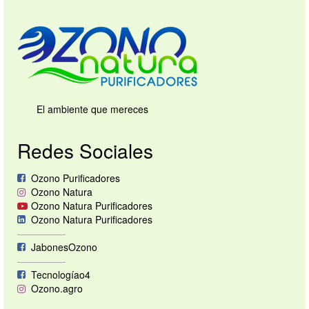
El ambiente que mereces
Redes Sociales
Ozono Purificadores
Ozono Natura
Ozono Natura Purificadores
Ozono Natura Purificadores
—————
JabonesOzono
—————
Tecnologíao4
Ozono.agro