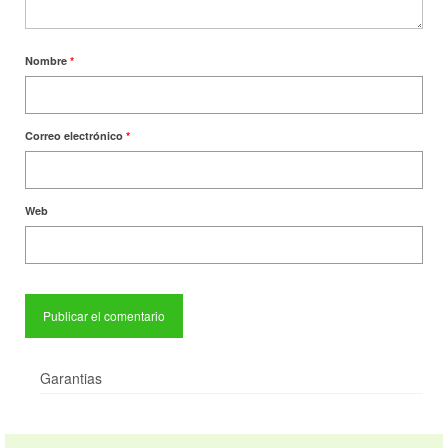
Nombre
*
Correo electrónico
*
Web
Garantias