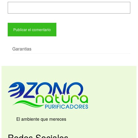
Garantias
El ambiente que mereces
Redes Sociales