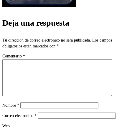
Deja una respuesta
Tu dirección de correo electrónico no será publicada.
Los campos
obligatorios están marcados con
*
Comentario
*
Nombre
*
Correo electrónico
*
Web