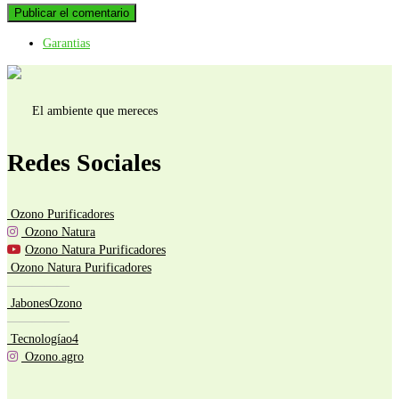
Garantias
El ambiente que mereces
Redes Sociales
Ozono Purificadores
Ozono Natura
Ozono Natura Purificadores
Ozono Natura Purificadores
—————
JabonesOzono
—————
Tecnologíao4
Ozono.agro