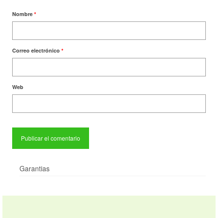
Nombre
*
Correo electrónico
*
Web
Garantias