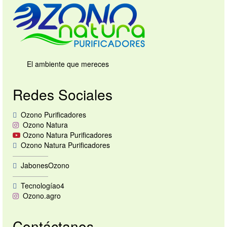
El ambiente que mereces
Redes Sociales
Ozono Purificadores
Ozono Natura
Ozono Natura Purificadores
Ozono Natura Purificadores
—————
JabonesOzono
—————
Tecnologíao4
Ozono.agro
Contáctanos