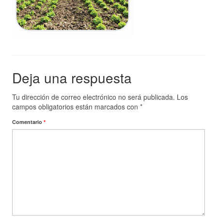
Tienda
Tips de Ozono
Contacto
Deja una respuesta
Tu dirección de correo electrónico no será publicada.
Los
campos obligatorios están marcados con
*
Comentario
*