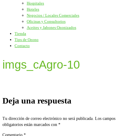
Hospitales
Hoteles
Negocios / Locales Comerciales
Oficinas y Consultorios
Aceites y Jabones Ozonizados
Tienda
Tips de Ozono
Contacto
imgs_cAgro-10
Deja una respuesta
Tu dirección de correo electrónico no será publicada.
Los campos
obligatorios están marcados con
*
Comentario
*