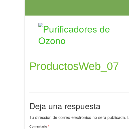
ProductosWeb_07
Deja una respuesta
Tu dirección de correo electrónico no será publicada.
Comentario
*