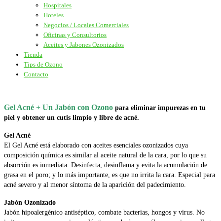
Hospitales
Hoteles
Negocios / Locales Comerciales
Oficinas y Consultorios
Aceites y Jabones Ozonizados
Tienda
Tips de Ozono
Contacto
Gel Acné + Un Jabón con Ozono
para eliminar impurezas en tu
piel y obtener un cutis limpio y libre de acné.
Gel Acné
El Gel Acné está elaborado con aceites esenciales ozonizados cuya
composición química es similar al aceite natural de la cara, por lo que su
absorción es inmediata. Desinfecta, desinflama y evita la acumulación de
grasa en el poro; y lo más importante, es que no irrita la cara. Especial para
acné severo y al menor síntoma de la aparición del padecimiento.
Jabón Ozonizado
Jabón hipoalergénico antiséptico, combate bacterias, hongos y virus. No