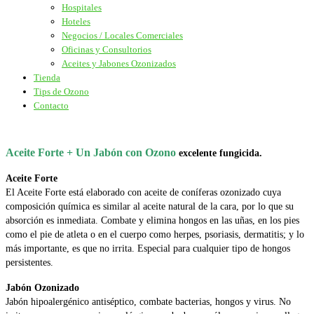
Hospitales
Hoteles
Negocios / Locales Comerciales
Oficinas y Consultorios
Aceites y Jabones Ozonizados
Tienda
Tips de Ozono
Contacto
Aceite Forte + Un Jabón con Ozono
excelente fungicida.
Aceite Forte
El Aceite Forte está elaborado con aceite de coníferas ozonizado cuya
composición química es similar al aceite natural de la cara, por lo que su
absorción es inmediata. Combate y elimina hongos en las uñas, en los pies
como el pie de atleta o en el cuerpo como herpes, psoriasis, dermatitis; y lo
más importante, es que no irrita. Especial para cualquier tipo de hongos
persistentes.
Jabón Ozonizado
Jabón hipoalergénico antiséptico, combate bacterias, hongos y virus. No