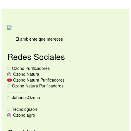
El ambiente que mereces
Redes Sociales
Ozono Purificadores
Ozono Natura
Ozono Natura Purificadores
Ozono Natura Purificadores
—————
JabonesOzono
—————
Tecnologíao4
Ozono.agro