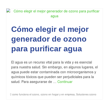
Cómo elegir el mejor
generador de ozono
para purificar agua
El agua es un recurso vital para la vida y es esencial
para nuestra salud. Sin embargo, en algunos lugares, el
agua puede estar contaminada con microorganismos y
químicos tóxicos que pueden ser perjudiciales para la
salud. Para asegurarse de …
Continuar
como funciona el ozono
,
ozono en hogar y en empresa
,
Soluciones ozono