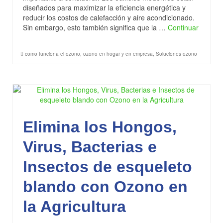
diseñados para maximizar la eficiencia energética y
Tips de Ozono
reducir los costos de calefacción y aire acondicionado.
Sin embargo, esto también significa que la …
Continuar
Contacto
como funciona el ozono
,
ozono en hogar y en empresa
,
Soluciones ozono
Elimina los Hongos,
Virus, Bacterias e
Insectos de esqueleto
blando con Ozono en
la Agricultura