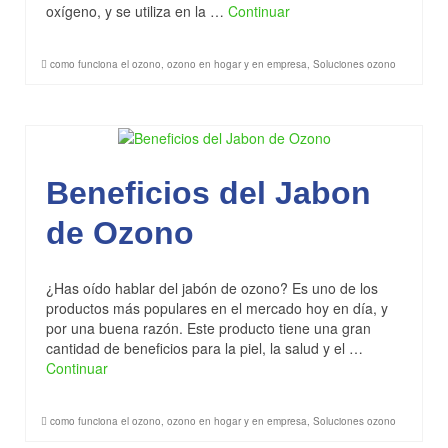
oxígeno, y se utiliza en la …
Continuar
como funciona el ozono
,
ozono en hogar y en empresa
,
Soluciones ozono
Beneficios del Jabon
de Ozono
¿Has oído hablar del jabón de ozono? Es uno de los
productos más populares en el mercado hoy en día, y
por una buena razón. Este producto tiene una gran
cantidad de beneficios para la piel, la salud y el …
Continuar
como funciona el ozono
,
ozono en hogar y en empresa
,
Soluciones ozono