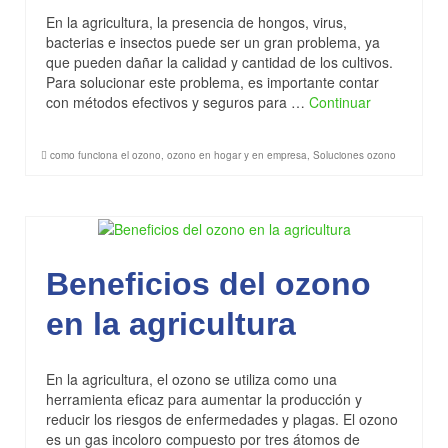
En la agricultura, la presencia de hongos, virus,
bacterias e insectos puede ser un gran problema, ya
que pueden dañar la calidad y cantidad de los cultivos.
Para solucionar este problema, es importante contar
con métodos efectivos y seguros para …
Continuar
como funciona el ozono
,
ozono en hogar y en empresa
,
Soluciones ozono
Beneficios del ozono
en la agricultura
En la agricultura, el ozono se utiliza como una
herramienta eficaz para aumentar la producción y
reducir los riesgos de enfermedades y plagas. El ozono
es un gas incoloro compuesto por tres átomos de