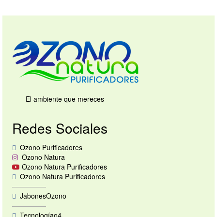
El ambiente que mereces
Redes Sociales
Ozono Purificadores
Ozono Natura
Ozono Natura Purificadores
Ozono Natura Purificadores
—————
JabonesOzono
—————
Tecnologíao4