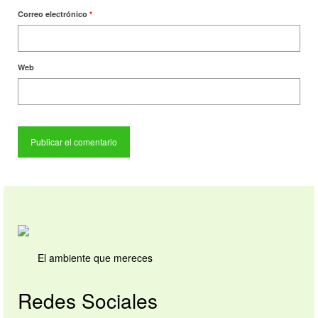
Correo electrónico
*
Web
El ambiente que mereces
Redes Sociales