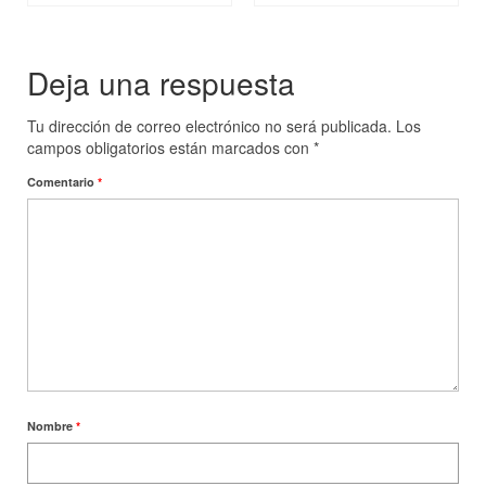
Deja una respuesta
Tu dirección de correo electrónico no será publicada.
Los
campos obligatorios están marcados con
*
Comentario
*
Nombre
*