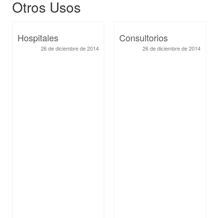
Otros Usos
Hospitales
Consultorios
26 de diciembre de 2014
26 de diciembre de 2014